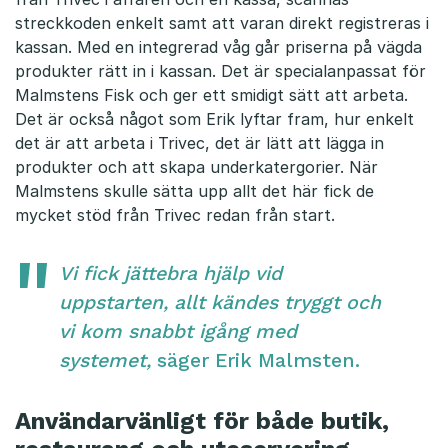
streckkoden enkelt samt att varan direkt registreras i
kassan. Med en integrerad våg går priserna på vägda
produkter rätt in i kassan. Det är specialanpassat för
Malmstens Fisk och ger ett smidigt sätt att arbeta.
Det är också något som Erik lyftar fram, hur enkelt
det är att arbeta i Trivec, det är lätt att lägga in
produkter och att skapa underkatergorier. När
Malmstens skulle sätta upp allt det här fick de
mycket stöd från Trivec redan från start.
Vi fick jättebra hjälp vid
uppstarten, allt kändes tryggt och
vi kom snabbt igång med
systemet,
säger Erik Malmsten.
Användarvänligt för både butik,