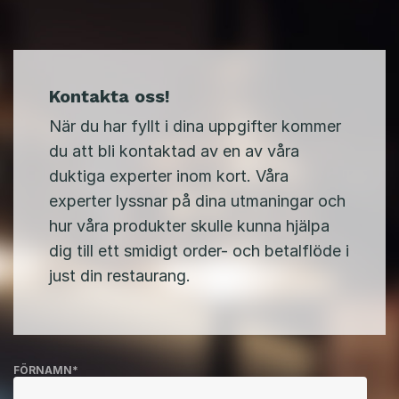
Kontakta oss!
När du har fyllt i dina uppgifter kommer
du att bli kontaktad av en av våra
duktiga experter inom kort. Våra
experter lyssnar på dina utmaningar och
hur våra produkter skulle kunna hjälpa
dig till ett smidigt order- och betalflöde i
just din restaurang.
FÖRNAMN
*