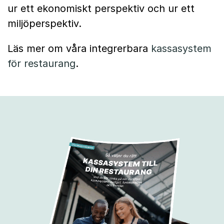
ur ett ekonomiskt perspektiv och ur ett
miljöperspektiv.
Läs mer om våra integrerbara
kassasystem
för restaurang
.