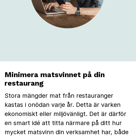
Minimera matsvinnet på din
restaurang
Stora mängder mat från restauranger
kastas i onödan varje år. Detta är varken
ekonomiskt eller miljövänligt. Det är därför
en smart idé att titta närmare på ditt hur
mycket matsvinn din verksamhet har, både