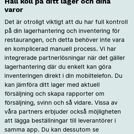
Håll koll på ditt lager och dina
varor
Det är otroligt viktigt att du har full kontroll
på din lagerhantering och inventering för
restaurangen, och detta behöver inte vara
en komplicerad manuell process. Vi har
integrerade partnerlösningar när det gäller
lagerhantering där du enkelt kan göra
inventeringen direkt i din mobiltelefon. Du
kan jämföra ditt lager med aktuell
försäljning och skapa rapporter om
försäljning, svinn och så vidare. Vissa av
våra partners erbjuder också möjligheten
att lägga beställningar till leverantörer i
samma app. Du kan dessutom se