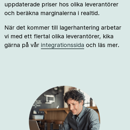
uppdaterade priser hos olika leverantörer
och beräkna marginalerna i realtid.
När det kommer till lagerhantering arbetar
vi med ett flertal olika leverantörer, kika
gärna på vår
integrationssida
och läs mer.