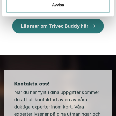
Avvisa
Läs mer om Trivec Buddy här
Kontakta oss!
När du har fyllt i dina uppgifter kommer
du att bli kontaktad av en av våra
duktiga experter inom kort. Våra
experter lyssnar på dina utmaningar och