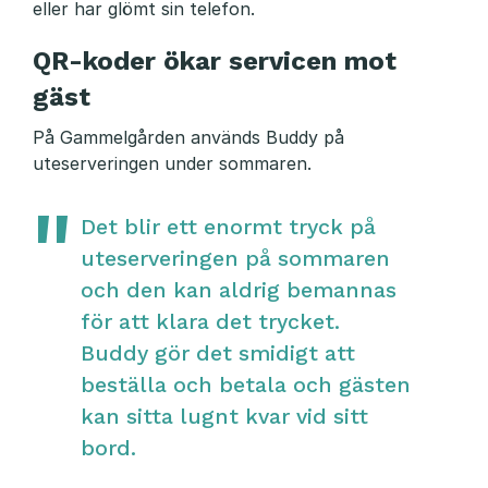
eller har glömt sin telefon.
QR-koder ökar servicen mot
gäst
På Gammelgården används Buddy på
uteserveringen under sommaren.
Det blir ett enormt tryck på
uteserveringen på sommaren
och den kan aldrig bemannas
för att klara det trycket.
Buddy gör det smidigt att
beställa och betala och gästen
kan sitta lugnt kvar vid sitt
bord.