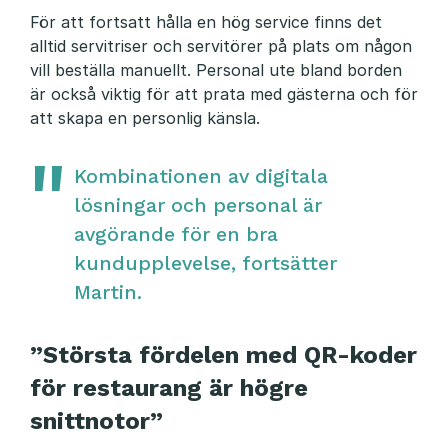
För att fortsatt hålla en hög service finns det
alltid servitriser och servitörer på plats om någon
vill beställa manuellt. Personal ute bland borden
är också viktig för att prata med gästerna och för
att skapa en personlig känsla.
Kombinationen av digitala
lösningar och personal är
avgörande för en bra
kundupplevelse, fortsätter
Martin.
”Största fördelen med QR-koder
för restaurang är högre
snittnotor”