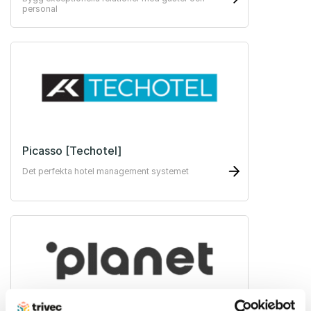
personal
Picasso [Techotel]
Det perfekta hotel management systemet