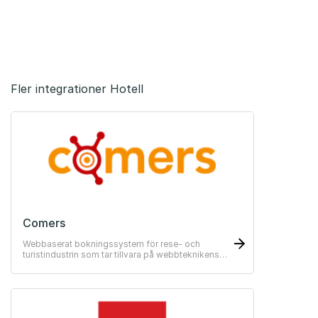
Fler integrationer Hotell
Comers
Webbaserat bokningssystem för rese- och
turistindustrin som tar tillvara på webbteknikens
alla fördelar.