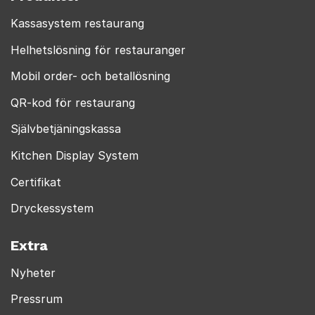
Kassasystem restaurang
Helhetslösning för restauranger
Mobil order- och betallösning
QR-kod för restaurang
Självbetjäningskassa
Kitchen Display System
Certifikat
Dryckessystem
Extra
Nyheter
Pressrum