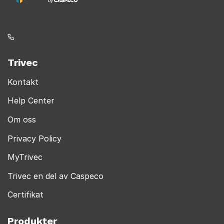
Trivec
Kontakt
Help Center
Om oss
Privacy Policy
MyTrivec
Trivec en del av Caspeco
Certifikat
Produkter