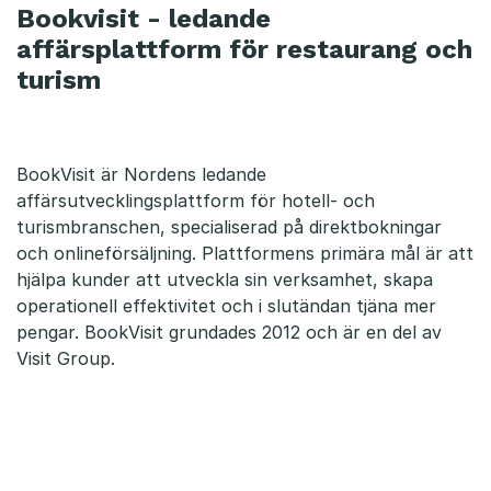
Bookvisit - ledande
affärsplattform för restaurang och
turism
BookVisit är Nordens ledande
affärsutvecklingsplattform för hotell- och
turismbranschen, specialiserad på direktbokningar
och onlineförsäljning. Plattformens primära mål är att
hjälpa kunder att utveckla sin verksamhet, skapa
operationell effektivitet och i slutändan tjäna mer
pengar. BookVisit grundades 2012 och är en del av
Visit Group.