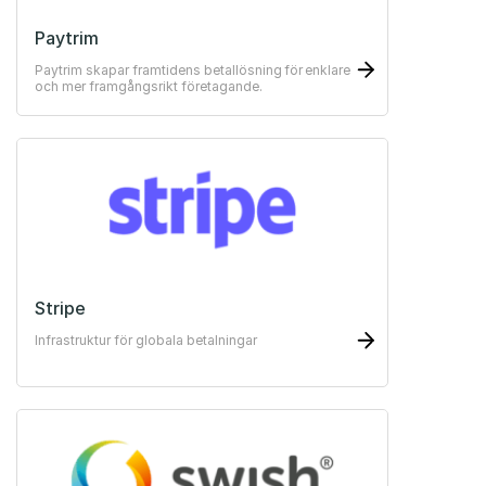
Paytrim
Paytrim skapar framtidens betallösning för enklare
och mer framgångsrikt företagande.
Stripe
Infrastruktur för globala betalningar