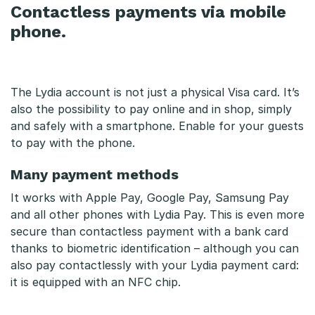
Contactless payments via mobile
phone.
The Lydia account is not just a physical Visa card. It’s
also the possibility to pay online and in shop, simply
and safely with a smartphone. Enable for your guests
to pay with the phone.
Many payment methods
It works with Apple Pay, Google Pay, Samsung Pay
and all other phones with Lydia Pay. This is even more
secure than contactless payment with a bank card
thanks to biometric identification – although you can
also pay contactlessly with your Lydia payment card:
it is equipped with an NFC chip.