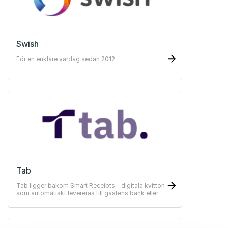
Swish
För en enklare vardag sedan 2012
Tab
Tab ligger bakom Smart Receipts – digitala kvitton
som automatiskt levereras till gästens bank eller
ekonomisystem.