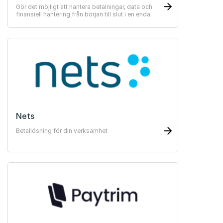
Gör det möjligt att hantera betalningar, data och
finansiell hantering från början till slut i en enda
lösning
Nets
Betallösning för din verksamhet