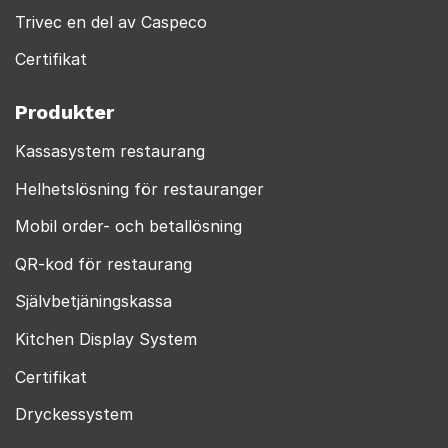
Trivec en del av Caspeco
Certifikat
Produkter
Kassasystem restaurang
Helhetslösning för restauranger
Mobil order- och betallösning
QR-kod för restaurang
Självbetjäningskassa
Kitchen Display System
Certifikat
Dryckessystem