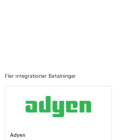
Fler integrationer Betalningar
Adyen