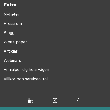
Extra
Nyheter
Pressrum
Blogg
White paper
Artiklar
Webinars
Vi hjälper dig hela vägen
Villkor och serviceavtal