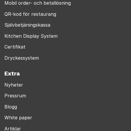
Mobil order- och betallösning
QR-kod för restaurang
Självbetjäningskassa
Kitchen Display System
Certifikat
Dryckessystem
Extra
Nyheter
Pressrum
Blogg
White paper
Artiklar