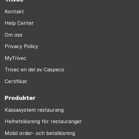
Kontakt
Help Center
Om oss
Privacy Policy
MyTrivec
Trivec en del av Caspeco
Certifikat
Produkter
Kassasystem restaurang
Helhetslösning för restauranger
Mobil order- och betallösning