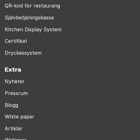
QR-kod för restaurang
Självbetjäningskassa
Kitchen Display System
Certifikat
Dryckessystem
Extra
Nyheter
Pressrum
Blogg
White paper
Artiklar