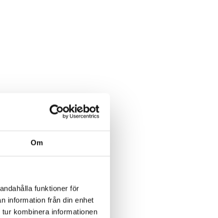
Om
andahålla funktioner för
n information från din enhet
 tur kombinera informationen