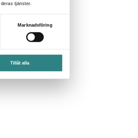
deras tjänster.
Marknadsföring
Tillåt alla