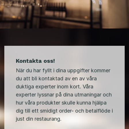
Kontakta oss!
När du har fyllt i dina uppgifter kommer
du att bli kontaktad av en av våra
duktiga experter inom kort. Våra
experter lyssnar på dina utmaningar och
hur våra produkter skulle kunna hjälpa
dig till ett smidigt order- och betalflöde i
just din restaurang.