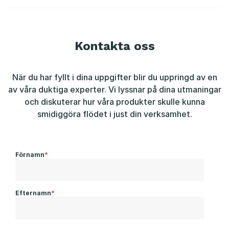
Kontakta oss
När du har fyllt i dina uppgifter blir du uppringd av en
av våra duktiga experter. Vi lyssnar på dina utmaningar
och diskuterar hur våra produkter skulle kunna
smidiggöra flödet i just din verksamhet.
Förnamn
*
Efternamn
*