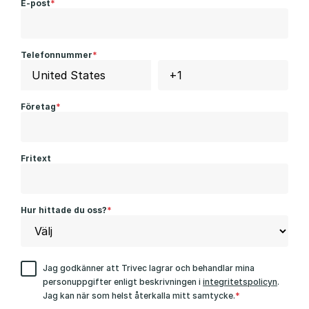
E-post
*
Telefonnummer
*
Företag
*
Fritext
Hur hittade du oss?
*
Jag godkänner att Trivec lagrar och behandlar mina
personuppgifter enligt beskrivningen i
integritetspolicyn
.
Jag kan när som helst återkalla mitt samtycke.