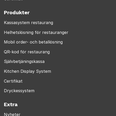
Produkter
Kassasystem restaurang
Helhetslösning för restauranger
Mobil order- och betallösning
QR-kod för restaurang
Självbetjäningskassa
Kitchen Display System
Certifikat
Dryckessystem
Extra
Nyheter