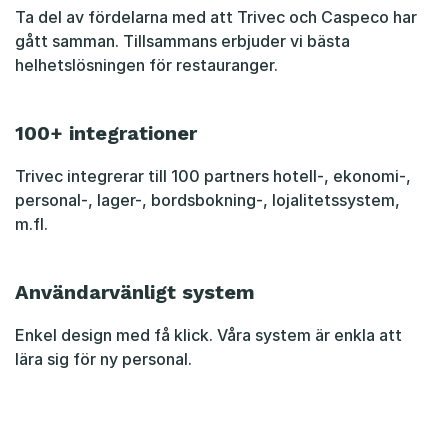
Ta del av fördelarna med att Trivec och Caspeco har
gått samman. Tillsammans erbjuder vi bästa
helhetslösningen för restauranger.
100+ integrationer
Trivec integrerar till 100 partners hotell-, ekonomi-,
personal-, lager-, bordsbokning-, lojalitetssystem,
m.fl.
Användarvänligt system
Enkel design med få klick. Våra system är enkla att
lära sig för ny personal.