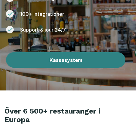
100+ integrationer
Support & jour 24/7
Kassasystem
Över 6 500+ restauranger i
Europa