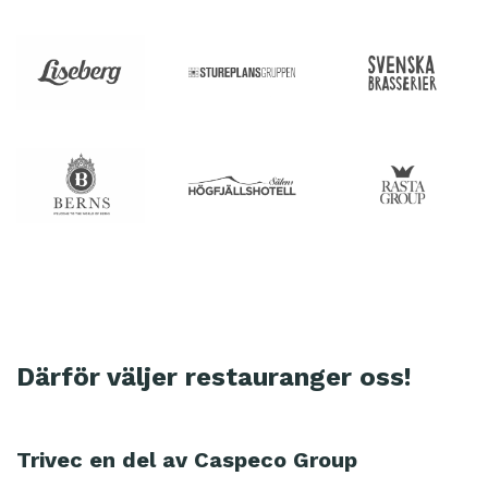
Därför väljer restauranger oss!
Trivec en del av Caspeco Group