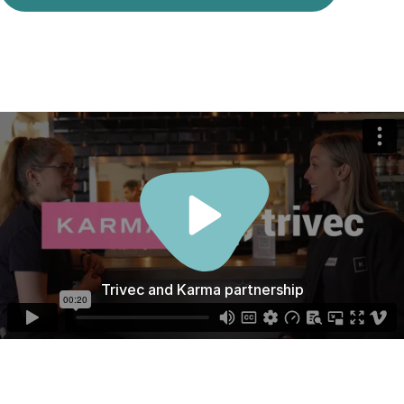
Trivec and Karma partnership