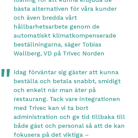
bästa alternativen för våra kunder
och även bredda vårt
hållbarhetsarbete genom de
automatiskt klimatkompenserade
beställningarna, säger Tobias
Wallberg, VD på Trivec Norden
Idag förväntar sig gäster att kunna
beställa och betala snabbt, smidigt
och enkelt när man äter på
restaurang. Tack vare integrationen
med Trivec kan vi ta bort
administration och ge tid tillbaka till
både gäst och personal så att de kan
fokusera på det viktiga –