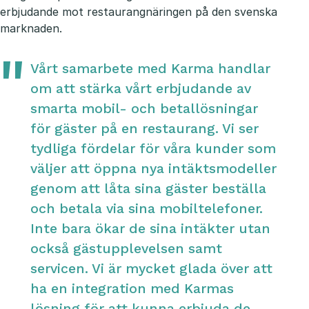
erbjudande mot restaurangnäringen på den svenska
marknaden.
Vårt samarbete med Karma handlar
om att stärka vårt erbjudande av
smarta mobil- och betallösningar
för gäster på en restaurang. Vi ser
tydliga fördelar för våra kunder som
väljer att öppna nya intäktsmodeller
genom att låta sina gäster beställa
och betala via sina mobiltelefoner.
Inte bara ökar de sina intäkter utan
också gästupplevelsen samt
servicen. Vi är mycket glada över att
ha en integration med Karmas
lösning för att kunna erbjuda de