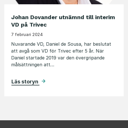
Johan Dovander utnämnd till interim
VD på Trivec
7 februari 2024
Nuvarande VD, Daniel de Sousa, har beslutat
att avgå som VD för Trivec efter 5 år. När
Daniel startade 2019 var den övergripande
målsättningen att…
Läs storyn