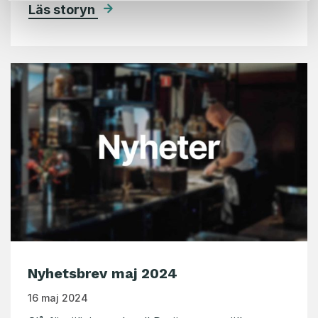
Läs storyn
Nyhetsbrev maj 2024
16 maj 2024