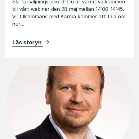
Slå försäljningsrekord! Du är varmt välkommen
till vårt webinar den 28 maj mellan 14:00-14:45.
Vi, tillsammans med Karma kommer att tala om
hur…
Läs storyn