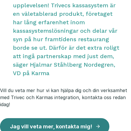
upplevelsen! Trivecs kassasystem är
en väletablerad produkt, företaget
har lång erfarenhet inom
kassasystemslösningar och delar vår
syn på hur framtidens restaurang
borde se ut. Därför är det extra roligt
att ingå partnerskap med just dem,
säger Hjalmar Ståhlberg Nordegren,
VD på Karma
Vill du veta mer hur vi kan hjälpa dig och din verksamhet
med Trivec och Karmas integration, kontakta oss redan
idag!
Jag vill veta mer, kontakta mig!