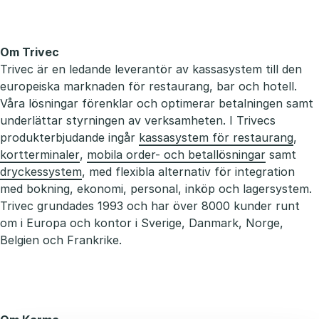
Om Trivec
Trivec är en ledande leverantör av kassasystem till den
europeiska marknaden för restaurang, bar och hotell.
Våra lösningar förenklar och optimerar betalningen samt
underlättar styrningen av verksamheten. I Trivecs
produkterbjudande ingår
kassasystem för restaurang
,
kortterminaler
,
mobila order- och betallösningar
samt
dryckessystem
, med flexibla alternativ för integration
med bokning, ekonomi, personal, inköp och lagersystem.
Trivec grundades 1993 och har över 8000 kunder runt
om i Europa och kontor i Sverige, Danmark, Norge,
Belgien och Frankrike.