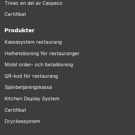
Trivec en del av Caspeco
Certifikat
Produkter
Kassasystem restaurang
Helhetslösning för restauranger
Mobil order- och betallösning
QR-kod för restaurang
Självbetjäningskassa
Kitchen Display System
Certifikat
Dryckessystem