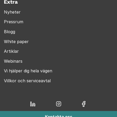
Extra
Nyheter
Pressrum
Blogg
White paper
Artiklar
Webinars
Vi hjälper dig hela vägen
Villkor och serviceavtal
Kontakta oss