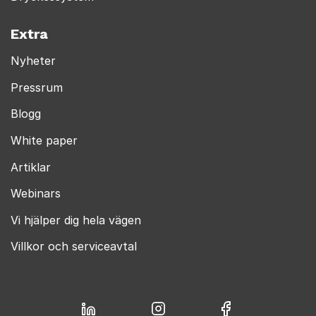
Extra
Nyheter
Pressrum
Blogg
White paper
Artiklar
Webinars
Vi hjälper dig hela vägen
Villkor och serviceavtal