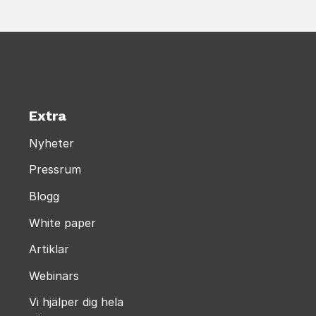
Extra
Nyheter
Pressrum
Blogg
White paper
Artiklar
Webinars
Vi hjälper dig hela