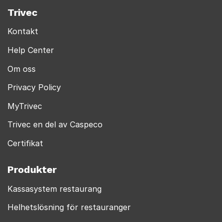
Trivec
Kontakt
Help Center
Om oss
Privacy Policy
MyTrivec
Trivec en del av Caspeco
Certifikat
Produkter
Kassasystem restaurang
Helhetslösning för restauranger