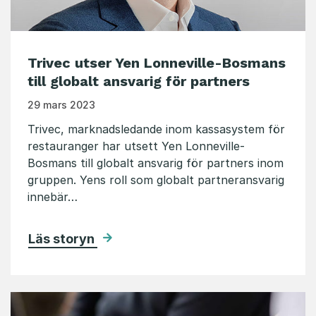
Trivec utser Yen Lonneville-Bosmans
till globalt ansvarig för partners
29 mars 2023
Trivec, marknadsledande inom kassasystem för
restauranger har utsett Yen Lonneville-
Bosmans till globalt ansvarig för partners inom
gruppen. Yens roll som globalt partneransvarig
innebär…
Läs storyn