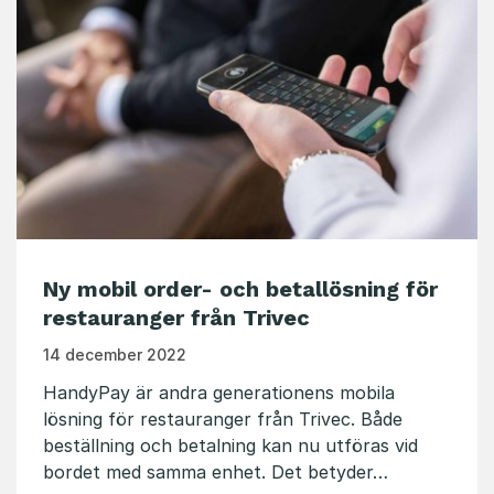
Ny mobil order- och betallösning för
restauranger från Trivec
14 december 2022
HandyPay är andra generationens mobila
lösning för restauranger från Trivec. Både
beställning och betalning kan nu utföras vid
bordet med samma enhet. Det betyder…