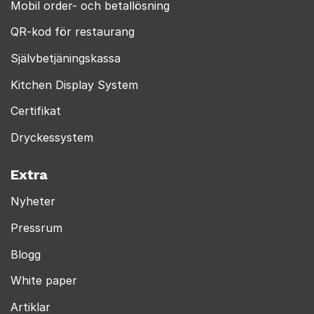
Mobil order- och betallösning
QR-kod för restaurang
Självbetjäningskassa
Kitchen Display System
Certifikat
Dryckessystem
Extra
Nyheter
Pressrum
Blogg
White paper
Artiklar