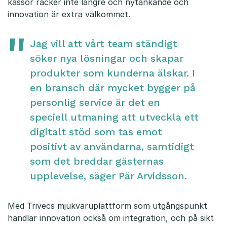
kassor räcker inte längre och nytänkande och
innovation är extra välkommet.
Jag vill att vårt team ständigt
söker nya lösningar och skapar
produkter som kunderna älskar. I
en bransch där mycket bygger på
personlig service är det en
speciell utmaning att utveckla ett
digitalt stöd som tas emot
positivt av användarna, samtidigt
som det breddar gästernas
upplevelse, säger Pär Arvidsson.
Med Trivecs mjukvaruplattform som utgångspunkt
handlar innovation också om integration, och på sikt