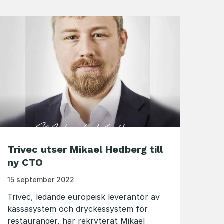
Trivec utser Mikael Hedberg till
ny CTO
15 september 2022
Trivec, ledande europeisk leverantör av
kassasystem och dryckessystem för
restauranger, har rekryterat Mikael