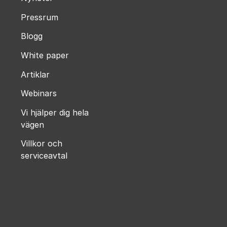
Pressrum
Blogg
White paper
Artiklar
Webinars
Vi hjälper dig hela
vägen
Villkor och
serviceavtal